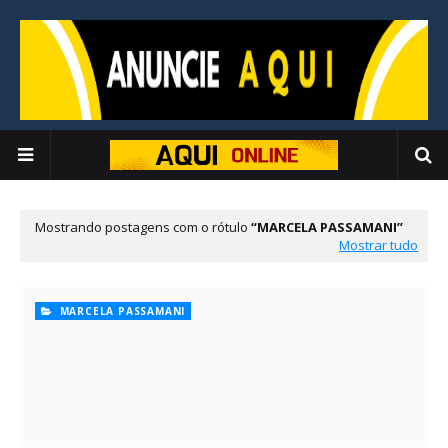
Mostrando postagens com o rótulo
MARCELA PASSAMANI
Mostrar tudo
MARCELA PASSAMANI