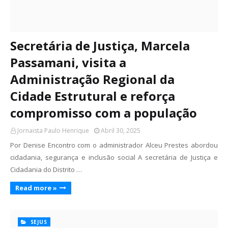
Secretária de Justiça, Marcela
Passamani, visita a
Administração Regional da
Cidade Estrutural e reforça
compromisso com a população
Jornaista Paulo Henrique
Abril 30, 2025
Por Denise Encontro com o administrador Alceu Prestes abordou
cidadania, segurança e inclusão social A secretária de Justiça e
Cidadania do Distrito …
Read more »
SEJUS