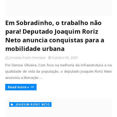
Em Sobradinho, o trabalho não
para! Deputado Joaquim Roriz
Neto anuncia conquistas para a
mobilidade urbana
Jornaista Paulo Henrique
Outubro 02, 2025
Por Denise Oliveira. Com foco na melhoria da infraestrutura e na
qualidade de vida da população, o deputado Joaquim Roriz Neto
anunciou a liberação …
Read more »
JOAQUIM RORIZ NETO