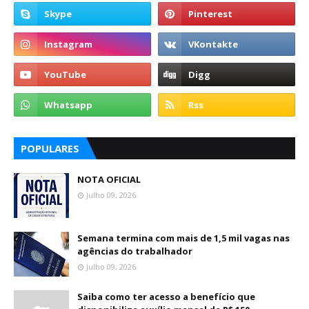
POPULARES
NOTA OFICIAL
Julho 09, 2026
Semana termina com mais de 1,5 mil vagas nas
agências do trabalhador
Julho 09, 2026
Saiba como ter acesso a benefício que