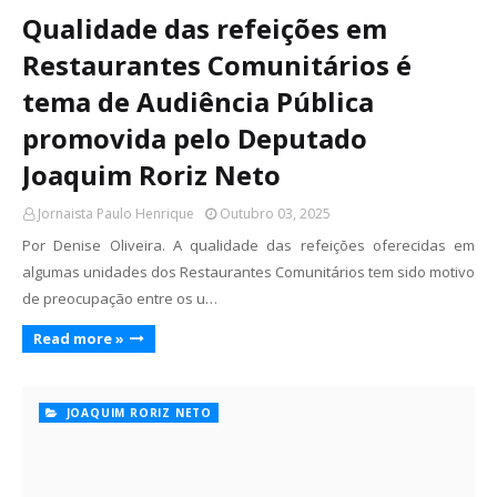
Qualidade das refeições em
Restaurantes Comunitários é
tema de Audiência Pública
promovida pelo Deputado
Joaquim Roriz Neto
Jornaista Paulo Henrique
Outubro 03, 2025
Por Denise Oliveira. A qualidade das refeições oferecidas em
algumas unidades dos Restaurantes Comunitários tem sido motivo
de preocupação entre os u…
Read more »
JOAQUIM RORIZ NETO