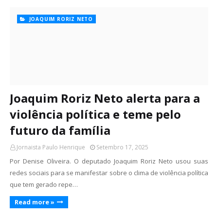
JOAQUIM RORIZ NETO
Joaquim Roriz Neto alerta para a
violência política e teme pelo
futuro da família
Jornaista Paulo Henrique
Setembro 17, 2025
Por Denise Oliveira. O deputado Joaquim Roriz Neto usou suas
redes sociais para se manifestar sobre o clima de violência política
que tem gerado repe…
Read more »