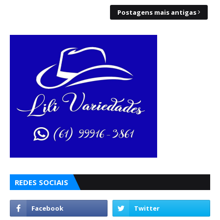
Postagens mais antigas
REDES SOCIAIS