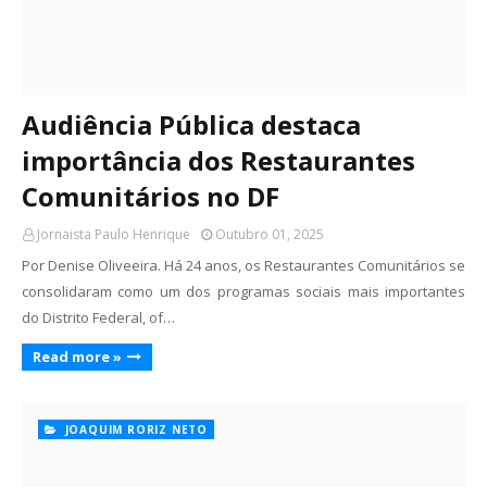
Audiência Pública destaca
importância dos Restaurantes
Comunitários no DF
Jornaista Paulo Henrique
Outubro 01, 2025
Por Denise Oliveeira. Há 24 anos, os Restaurantes Comunitários se
consolidaram como um dos programas sociais mais importantes
do Distrito Federal, of…
Read more »
JOAQUIM RORIZ NETO