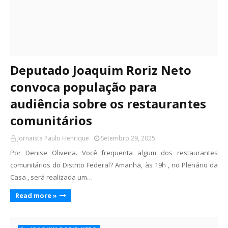
Deputado Joaquim Roriz Neto
convoca população para
audiência sobre os restaurantes
comunitários
Jornaista Paulo Henrique
Setembro 29, 2025
Por Denise Oliveira. Você frequenta algum dos restaurantes
comunitários do Distrito Federal? Amanhã, às 19h , no Plenário da
Casa , será realizada um…
Read more »