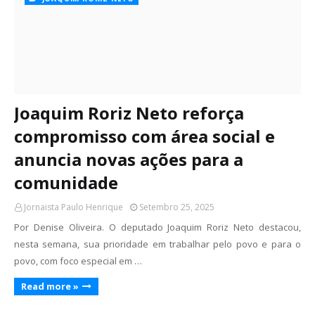
Joaquim Roriz Neto reforça
compromisso com área social e
anuncia novas ações para a
comunidade
Jornaista Paulo Henrique
Setembro 25, 2025
Por Denise Oliveira. O deputado Joaquim Roriz Neto destacou,
nesta semana, sua prioridade em trabalhar pelo povo e para o
povo, com foco especial em …
Read more »