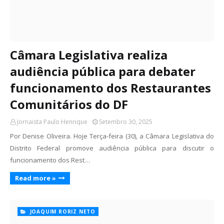
Câmara Legislativa realiza
audiência pública para debater
funcionamento dos Restaurantes
Comunitários do DF
Jornaista Paulo Henrique
Setembro 30, 2025
Por Denise Oliveira. Hoje Terça-feira (30), a Câmara Legislativa do
Distrito Federal promove audiência pública para discutir o
funcionamento dos Rest…
Read more »
JOAQUIM RORIZ NETO