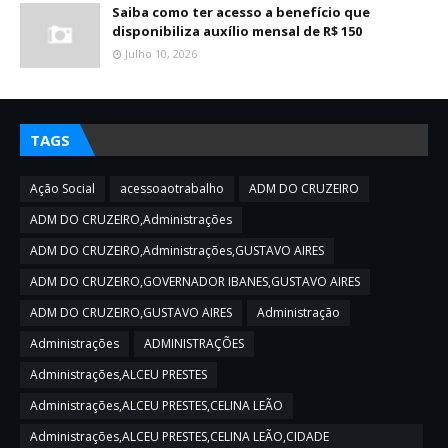
Saiba como ter acesso a benefício que
disponibiliza auxílio mensal de R$ 150
Julho 10, 2026
TAGS
Ação Social
acessoaotrabalho
ADM DO CRUZEIRO
ADM DO CRUZEIRO,Administrações
ADM DO CRUZEIRO,Administrações,GUSTAVO AIRES
ADM DO CRUZEIRO,GOVERNADOR IBANES,GUSTAVO AIRES
ADM DO CRUZEIRO,GUSTAVO AIRES
Administração
Administrações
ADMINISTRAÇÕES
Administrações,ALCEU PRESTES
Administrações,ALCEU PRESTES,CELINA LEÃO
Administrações,ALCEU PRESTES,CELINA LEÃO,CIDADE