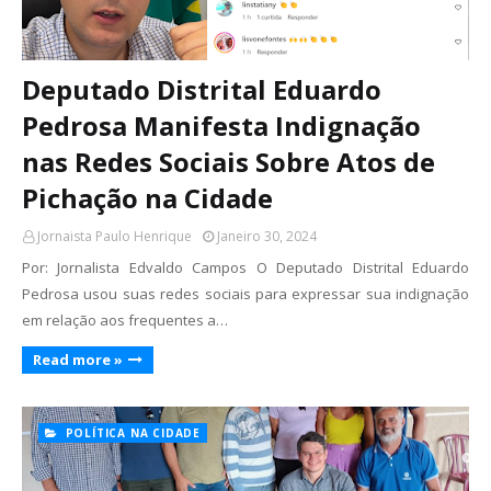
Deputado Distrital Eduardo
Pedrosa Manifesta Indignação
nas Redes Sociais Sobre Atos de
Pichação na Cidade
Jornaista Paulo Henrique
Janeiro 30, 2024
Por: Jornalista Edvaldo Campos O Deputado Distrital Eduardo
Pedrosa usou suas redes sociais para expressar sua indignação
em relação aos frequentes a…
Read more »
POLÍTICA NA CIDADE