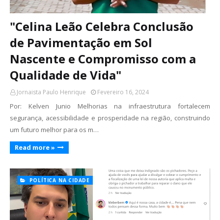
"Celina Leão Celebra Conclusão
de Pavimentação em Sol
Nascente e Compromisso com a
Qualidade de Vida"
Jornaista Paulo Henrique
Fevereiro 16, 2024
Por: Kelven Junio Melhorias na infraestrutura fortalecem
segurança, acessibilidade e prosperidade na região, construindo
um futuro melhor para os m…
Read more »
POLÍTICA NA CIDADE