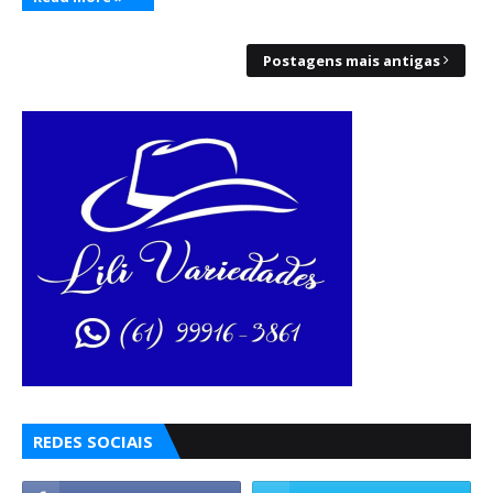
Postagens mais antigas
REDES SOCIAIS