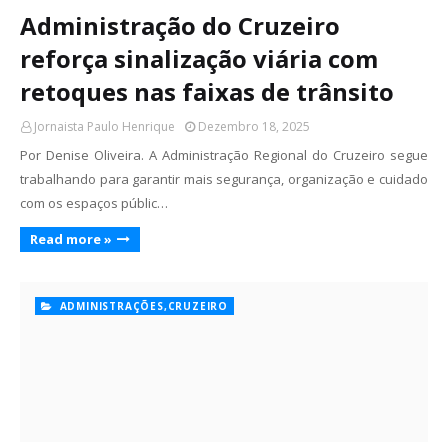
Administração do Cruzeiro
reforça sinalização viária com
retoques nas faixas de trânsito
Jornaista Paulo Henrique
Dezembro 18, 2025
Por Denise Oliveira. A Administração Regional do Cruzeiro segue
trabalhando para garantir mais segurança, organização e cuidado
com os espaços públic…
Read more »
ADMINISTRAÇÕES,CRUZEIRO