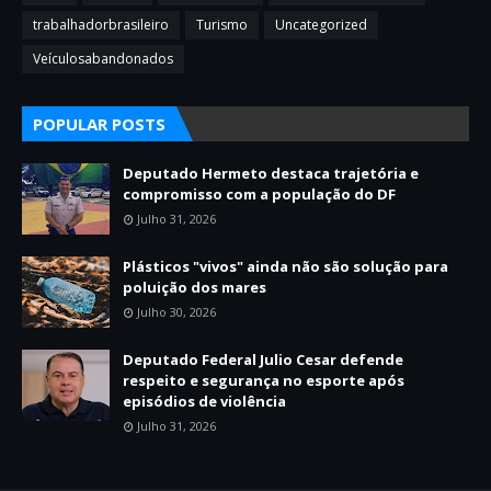
trabalhadorbrasileiro
Turismo
Uncategorized
Veículosabandonados
POPULAR POSTS
Deputado Hermeto destaca trajetória e
compromisso com a população do DF
Julho 31, 2026
Plásticos "vivos" ainda não são solução para
poluição dos mares
Julho 30, 2026
Deputado Federal Julio Cesar defende
respeito e segurança no esporte após
episódios de violência
Julho 31, 2026