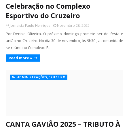
Celebração no Complexo
Esportivo do Cruzeiro
Jornaista Paulo Henrique
Novembro 28, 2025
Por Denise Oliveira. O próximo domingo promete ser de festa e
união no Cruzeiro. No dia 30 de novembro, às 9h30 , a comunidade
se reúne no Complexo E…
Read more »
ADMINISTRAÇÕES,CRUZEIRO
CANTA GAVIÃO 2025 – TRIBUTO À