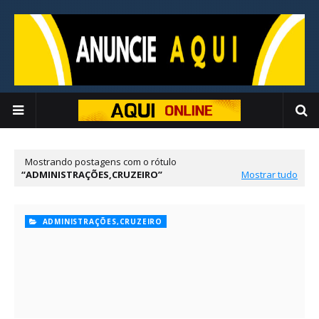
Mostrando postagens com o rótulo
ADMINISTRAÇÕES,CRUZEIRO
Mostrar tudo
ADMINISTRAÇÕES,CRUZEIRO