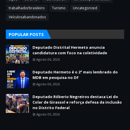
trabalhadorbrasileiro
Turismo
Uncategorized
Veículosabandonados
POPULAR POSTS
Deputado Distrital Hermeto anuncia
candidatura com foco na coletividade
Agosto 06, 2026
Deputado Hermeto é o 2º mais lembrado do
MDB em pesquisa no DF
Agosto 06, 2026
Deputado Róberio Negreiros destaca Lei do
Colar de Girassol e reforça defesa da inclusão
no Distrito Federal
Agosto 05, 2026