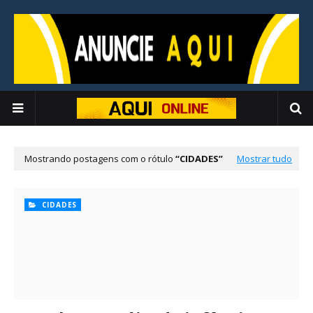
Mostrando postagens com o rótulo
CIDADES
Mostrar tudo
CIDADES