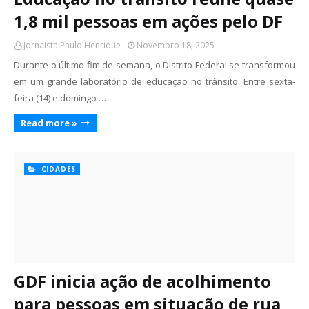
1,8 mil pessoas em ações pelo DF
Jornaista Paulo Henrique
Novembro 18, 2025
Durante o último fim de semana, o Distrito Federal se transformou
em um grande laboratório de educação no trânsito. Entre sexta-
feira (14) e domingo …
Read more »
CIDADES
GDF inicia ação de acolhimento
para pessoas em situação de rua