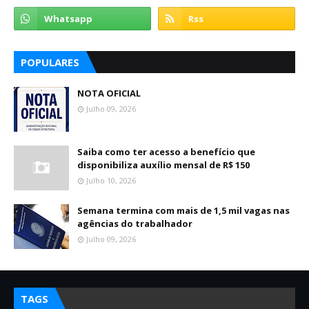
POPULARES
NOTA OFICIAL
Julho 09, 2026
Saiba como ter acesso a benefício que
disponibiliza auxílio mensal de R$ 150
Julho 10, 2026
Semana termina com mais de 1,5 mil vagas nas
agências do trabalhador
Julho 09, 2026
TAGS