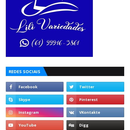
REDES SOCIAIS