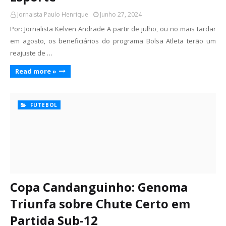
Jornaista Paulo Henrique
Junho 27, 2024
Por: Jornalista Kelven Andrade A partir de julho, ou no mais tardar
em agosto, os beneficiários do programa Bolsa Atleta terão um
reajuste de …
Read more »
FUTEBOL
Copa Candanguinho: Genoma
Triunfa sobre Chute Certo em
Partida Sub-12