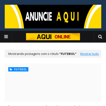
Mostrando postagens com o rótulo
FUTEBOL
Mostrar tudo
FUTEBOL