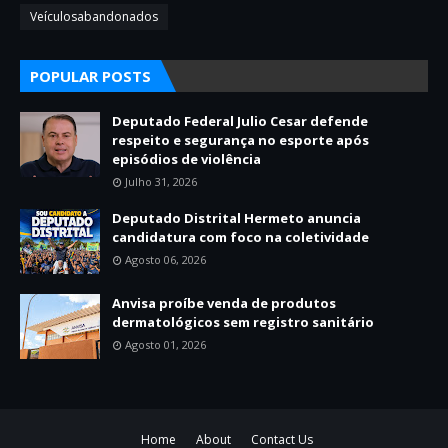
Veículosabandonados
POPULAR POSTS
Deputado Federal Julio Cesar defende
respeito e segurança no esporte após
episódios de violência
Julho 31, 2026
Deputado Distrital Hermeto anuncia
candidatura com foco na coletividade
Agosto 06, 2026
Anvisa proíbe venda de produtos
dermatológicos sem registro sanitário
Agosto 01, 2026
Home
About
Contact Us