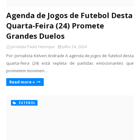
Agenda de Jogos de Futebol Desta
Quarta-Feira (24) Promete
Grandes Duelos
Jornaista Paulo Henrique
Julho 24, 2024
Por: Jornalista Kelven Andrade A agenda de jogos de futebol desta
quarta-feira (24) está repleta de partidas emocionantes que
prometem movimen…
Read more »
FUTEBOL