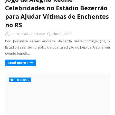
Celebridades no Estádio Bezerrão
para Ajudar Vítimas de Enchentes
no RS
Jornaista Paulo Henrique
Julho 29, 2024
Por: Jornalista Kelven Andrade Na tarde deste domingo (28), o
Estádio Bezerrão foi palco da quarta edição do Jogo da Alegria, um
evento benefi…
Read more »
FUTEBOL