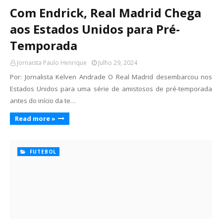
Com Endrick, Real Madrid Chega
aos Estados Unidos para Pré-
Temporada
Jornaista Paulo Henrique
Julho 29, 2024
Por: Jornalista Kelven Andrade O Real Madrid desembarcou nos
Estados Unidos para uma série de amistosos de pré-temporada
antes do início da te…
Read more »
FUTEBOL