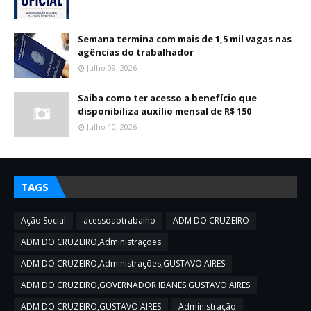
Semana termina com mais de 1,5 mil vagas nas
agências do trabalhador
Julho 09, 2026
Saiba como ter acesso a benefício que
disponibiliza auxílio mensal de R$ 150
Julho 10, 2026
TAGS
Ação Social
acessoaotrabalho
ADM DO CRUZEIRO
ADM DO CRUZEIRO,Administrações
ADM DO CRUZEIRO,Administrações,GUSTAVO AIRES
ADM DO CRUZEIRO,GOVERNADOR IBANES,GUSTAVO AIRES
ADM DO CRUZEIRO,GUSTAVO AIRES
Administração