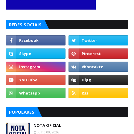
REDES SOCIAIS
POPULARES
NOTA OFICIAL
Julho 09, 2026