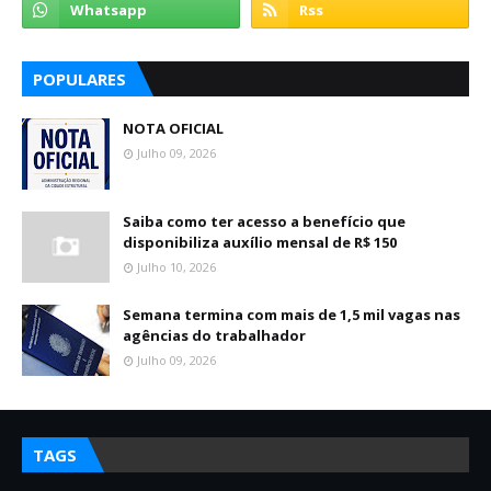
POPULARES
NOTA OFICIAL
Julho 09, 2026
Saiba como ter acesso a benefício que
disponibiliza auxílio mensal de R$ 150
Julho 10, 2026
Semana termina com mais de 1,5 mil vagas nas
agências do trabalhador
Julho 09, 2026
TAGS