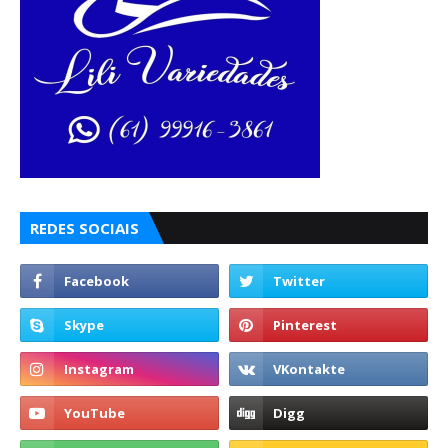
REDES SOCIAIS