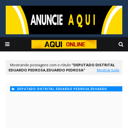
Mostrando postagens com o rótulo
DEPUTADO DISTRITAL
EDUARDO PEDROSA,EDUARDO PEDROSA
Mostrar tudo
DEPUTADO DISTRITAL EDUARDO PEDROSA,EDUARDO
PEDROSA