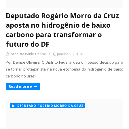
Deputado Rogério Morro da Cruz
aposta no hidrogênio de baixo
carbono para transformar o
futuro do DF
Jornaista Paulo Henrique
Janeiro 20, 2026
Por Denise Oliveira. O Distrito Federal deu um passo decisivo para
se tornar protagonista na nova economia do hidrogênio de baixo
carbono no Brasil. …
Read more »
DEPUTADO ROGERIO MORRO DA CRUZ