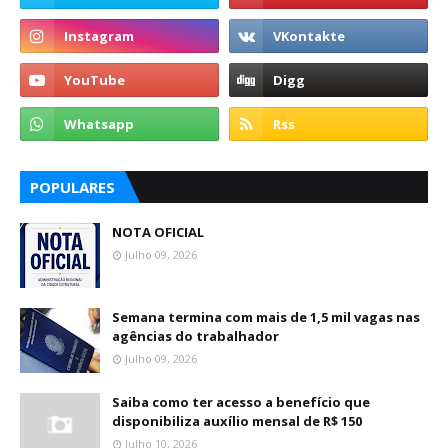
POPULARES
NOTA OFICIAL
Julho 09, 2026
Semana termina com mais de 1,5 mil vagas nas
agências do trabalhador
Julho 09, 2026
Saiba como ter acesso a benefício que
disponibiliza auxílio mensal de R$ 150
Julho 10, 2026