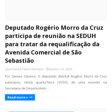
Deputado Rogério Morro da Cruz
participa de reunião na SEDUH
para tratar da requalificação da
Avenida Comercial de São
Sebastião
Jornaista Paulo Henrique
Janeiro 16, 2026
Por Denise Oliveira. O deputado distrital Rogério Morro da Cruz
participou, nesta quarta-feira (15/01), de uma reunião na
Secretaria de Desenvolvim…
Read more »