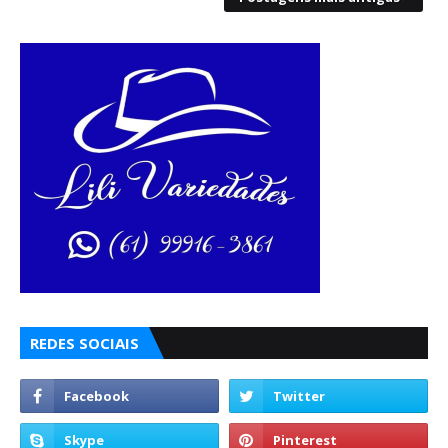
REDES SOCIAIS