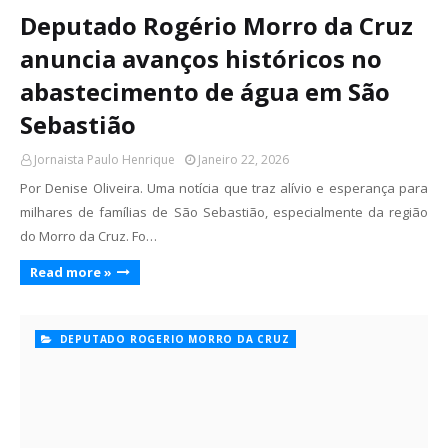
Deputado Rogério Morro da Cruz
anuncia avanços históricos no
abastecimento de água em São
Sebastião
Jornaista Paulo Henrique
Janeiro 22, 2026
Por Denise Oliveira. Uma notícia que traz alívio e esperança para
milhares de famílias de São Sebastião, especialmente da região
do Morro da Cruz. Fo…
Read more »
DEPUTADO ROGERIO MORRO DA CRUZ