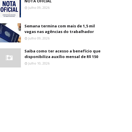
NOTA OFICIAL
Julho 09, 2026
Semana termina com mais de 1,5 mil
vagas nas agências do trabalhador
Julho 09, 2026
Saiba como ter acesso a benefício que
disponibiliza auxílio mensal de R$ 150
Julho 10, 2026