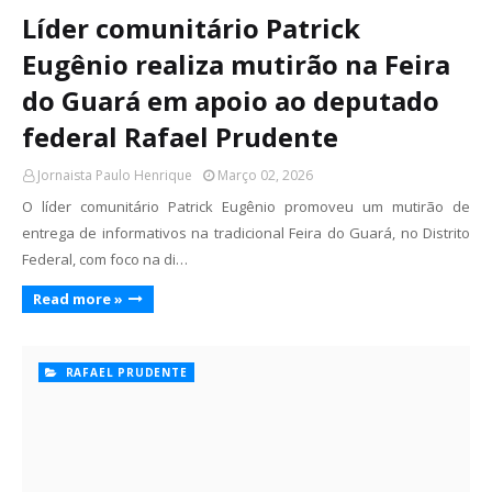
Líder comunitário Patrick
Eugênio realiza mutirão na Feira
do Guará em apoio ao deputado
federal Rafael Prudente
Jornaista Paulo Henrique
Março 02, 2026
O líder comunitário Patrick Eugênio promoveu um mutirão de
entrega de informativos na tradicional Feira do Guará, no Distrito
Federal, com foco na di…
Read more »
RAFAEL PRUDENTE