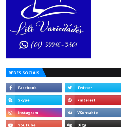
REDES SOCIAIS