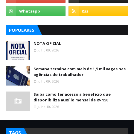
POPULARES
NOTA OFICIAL
Julho 09, 2026
Semana termina com mais de 1,5 mil vagas nas
agências do trabalhador
Julho 09, 2026
Saiba como ter acesso a benefício que
disponibiliza auxílio mensal de R$ 150
Julho 10, 2026
TAGS