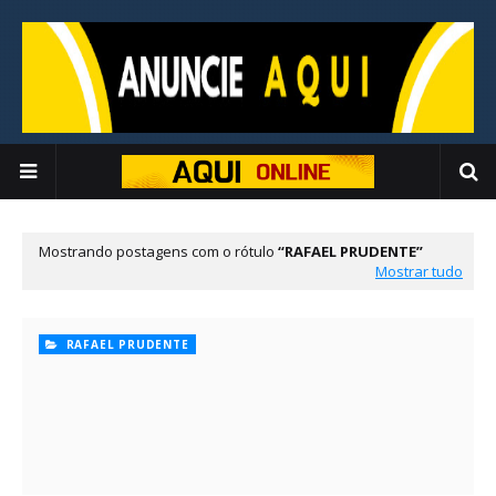
Mostrando postagens com o rótulo
RAFAEL PRUDENTE
Mostrar tudo
RAFAEL PRUDENTE