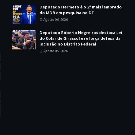
Deputado Hermeto é o 2º mais lembrado
do MDB em pesquisa no DF
Agosto 06, 2026
Deputado Róberio Negreiros destaca Lei
do Colar de Girassol e reforça defesa da
inclusão no Distrito Federal
Agosto 05, 2026