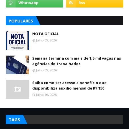
POPULARES
NOTA OFICIAL
Julho 09, 2026
Semana termina com mais de 1,5 mil vagas nas
agências do trabalhador
Julho 09, 2026
Saiba como ter acesso a benefício que
disponibiliza auxílio mensal de R$ 150
Julho 10, 2026
TAGS