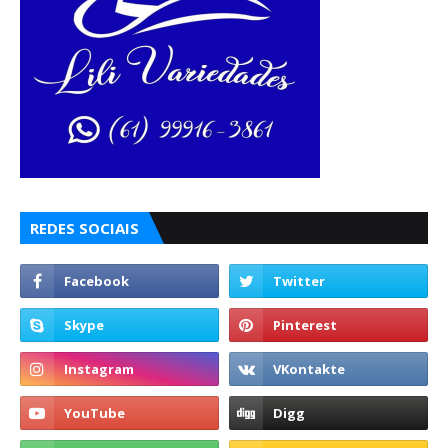
REDES SOCIAIS