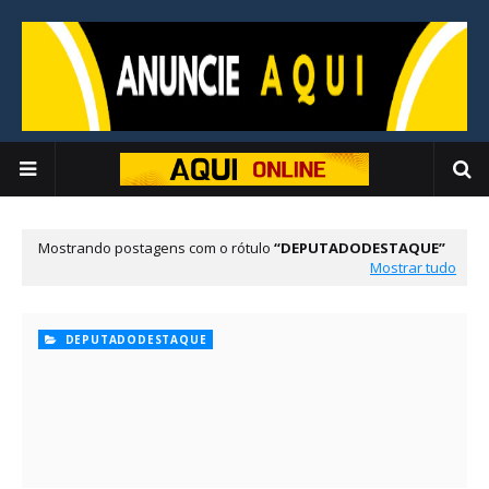
Mostrando postagens com o rótulo
DEPUTADODESTAQUE
Mostrar tudo
DEPUTADODESTAQUE