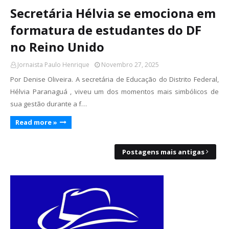
Secretária Hélvia se emociona em
formatura de estudantes do DF
no Reino Unido
Jornaista Paulo Henrique
Novembro 27, 2025
Por Denise Oliveira. A secretária de Educação do Distrito Federal,
Hélvia Paranaguá , viveu um dos momentos mais simbólicos de
sua gestão durante a f…
Read more »
Postagens mais antigas