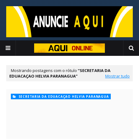
Mostrando postagens com o rótulo
SECRETARIA DA
EDUACAÇAO HELVIA PARANAGUA
Mostrar tudo
SECRETARIA DA EDUACAÇAO HELVIA PARANAGUA