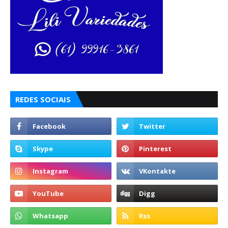
REDES SOCIAIS