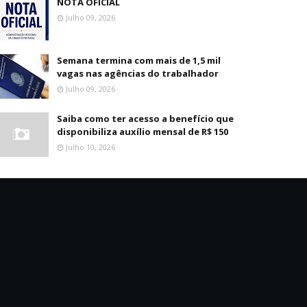
NOTA OFICIAL
Julho 09, 2026
Semana termina com mais de 1,5 mil
vagas nas agências do trabalhador
Julho 09, 2026
Saiba como ter acesso a benefício que
disponibiliza auxílio mensal de R$ 150
Julho 10, 2026