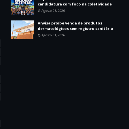
candidatura com foco na coletividade
Agosto 06, 2026
Anvisa proíbe venda de produtos
dermatológicos sem registro sanitário
Agosto 01, 2026