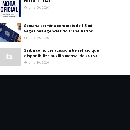
NOTA OFICIAL
Julho 09, 2026
Semana termina com mais de 1,5 mil
vagas nas agências do trabalhador
Julho 09, 2026
Saiba como ter acesso a benefício que
disponibiliza auxílio mensal de R$ 150
Julho 10, 2026