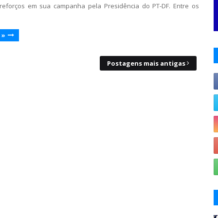
 reforços em sua campanha pela Presidência do PT-DF. Entre os
 »
Postagens mais antigas