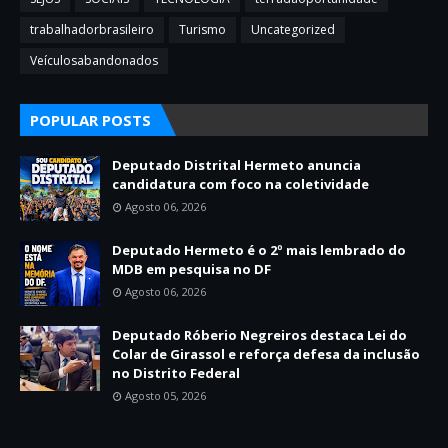
trabalhadorbrasileiro
Turismo
Uncategorized
Veículosabandonados
POPULAR POSTS
Deputado Distrital Hermeto anuncia
candidatura com foco na coletividade
Agosto 06, 2026
Deputado Hermeto é o 2º mais lembrado do
MDB em pesquisa no DF
Agosto 06, 2026
Deputado Róberio Negreiros destaca Lei do
Colar de Girassol e reforça defesa da inclusão
no Distrito Federal
Agosto 05, 2026