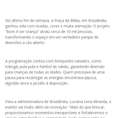
No último fim de semana, a Praça da Bíblia, em Brazlândia,
ganhou vida com risadas, cores e muita animação. O projeto
“Bom é ser criança” atraiu cerca de 10 mil pessoas,
transformando o espaço em um verdadeiro parque de
diversões a céu aberto.
A programação contou com brinquedos variados, como
tobogã, pula-pula e futebol de sabão, garantindo diversão
para crianças de todas as idades. Quem precisava de uma
pausa para recarregar as energias encontrava pipoca,
algodão-doce e picolés à disposição.
Para a administradora de Brazlândia, Luciana Lima Almeida, o
evento vai muito além da recreação: “Mais do que brincar,
proporcionamos momentos inesquecíveis e fortalecemos o