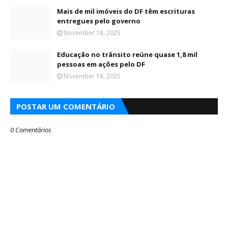
Mais de mil imóveis do DF têm escrituras
entregues pelo governo
November 18, 2025
Educação no trânsito reúne quase 1,8 mil
pessoas em ações pelo DF
November 18, 2025
POSTAR UM COMENTÁRIO
0 Comentários