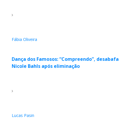
Fábia Oliveira
Dança dos Famosos: “Compreendo”, desabafa
Nicole Bahls após eliminação
Lucas Pasin