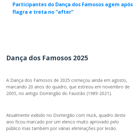
Participantes do Dança dos Famosos agem após
flagra e treta no “after”
Dança dos Famosos 2025
A Dança dos Famosos de 2025 começou ainda em agosto,
marcando 20 anos do quadro, que estreou em novembro de
2005, no antigo Domingão do Faustão (1989-2021).
Atualmente exibido no Domingão com Huck, quadro deste
ano ficou marcado por um elenco muito aprovado pelo
público mas também por várias eliminações por lesão.