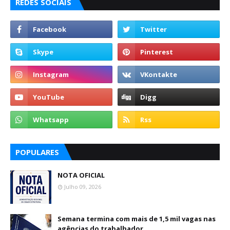
REDES SOCIAIS
POPULARES
NOTA OFICIAL
Julho 09, 2026
Semana termina com mais de 1,5 mil vagas nas
agências do trabalhador