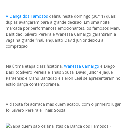
A Dança dos Famosos
definiu neste domingo (30/11) quais
duplas avançaram para a grande decisão. Em uma noite
marcada por performances emocionantes, os famosos Manu
Bahtidão, Silvero Pereira e Wanessa Camargo garantiram a
vaga na grande final, enquanto David Junior deixou a
competição.
Na última etapa classificatória,
Wanessa Camargo
e Diego
Basilio; Silvero Pereira e Thais Sousa; David Junior e Jaque
Paraense; e Manu Bahtidão e Heron Leal se apresentaram no
estilo dança contemporânea.
A disputa foi acirrada mas quem acabou com o primeiro lugar
foi Silvero Pereira e Thais Souza.