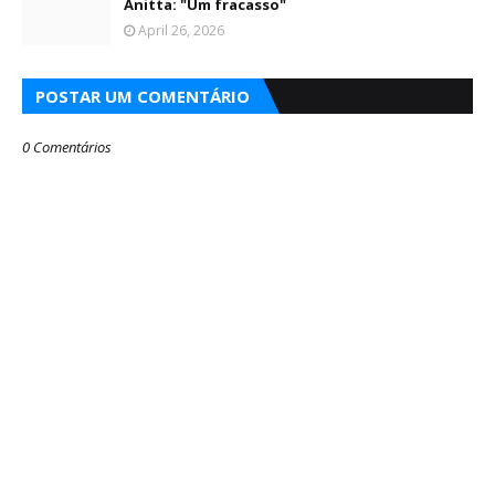
Anitta: "Um fracasso"
April 26, 2026
POSTAR UM COMENTÁRIO
0 Comentários