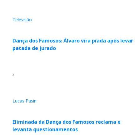
Televisão
Dança dos Famosos: Álvaro vira piada após levar
patada de jurado
Lucas Pasin
Eliminada da Dança dos Famosos reclama e
levanta questionamentos