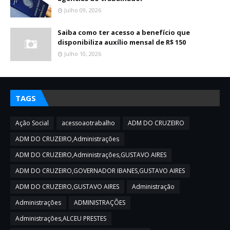
Julho 09, 2026
Saiba como ter acesso a benefício que
disponibiliza auxílio mensal de R$ 150
Julho 10, 2026
TAGS
Ação Social
acessoaotrabalho
ADM DO CRUZEIRO
ADM DO CRUZEIRO,Administrações
ADM DO CRUZEIRO,Administrações,GUSTAVO AIRES
ADM DO CRUZEIRO,GOVERNADOR IBANES,GUSTAVO AIRES
ADM DO CRUZEIRO,GUSTAVO AIRES
Administração
Administrações
ADMINISTRAÇÕES
Administrações,ALCEU PRESTES