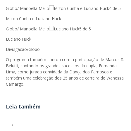
Globo/ Manoella Mello
4 de 5
Milton Cunha e Luciano Huck
Globo/ Manoella Mello
5 de 5
Luciano Huck
Divulgação/Globo
O programa também contou com a participação de Marcos &
Belutti, cantando os grandes sucessos da dupla, Fernanda
Lima, como jurada convidada da Dança dos Famosos e
também uma celebração dos 25 anos de carreira de Wanessa
Camargo.
Leia também