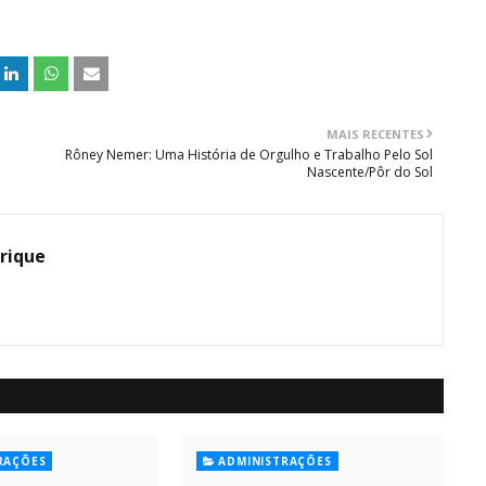
MAIS RECENTES
Rôney Nemer: Uma História de Orgulho e Trabalho Pelo Sol
Nascente/Pôr do Sol
rique
RAÇÕES
ADMINISTRAÇÕES