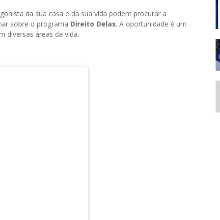
agonista da sua casa e da sua vida podem procurar a
rmar sobre o programa
Direito Delas
. A oportunidade é um
 diversas áreas da vida.