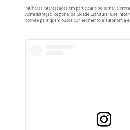
Mulheres interessadas em participar e se tornar a prot
Administração Regional da Cidade Estrutural e se info
convite para quem busca conhecimento e autonomia em