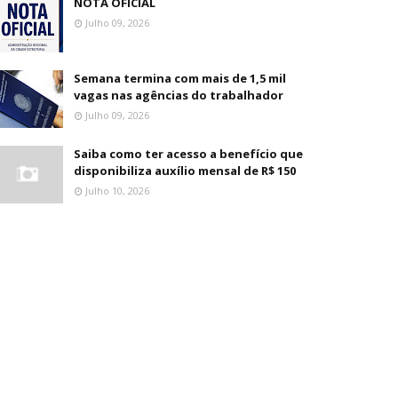
NOTA OFICIAL
Julho 09, 2026
Semana termina com mais de 1,5 mil
vagas nas agências do trabalhador
Julho 09, 2026
Saiba como ter acesso a benefício que
disponibiliza auxílio mensal de R$ 150
Julho 10, 2026