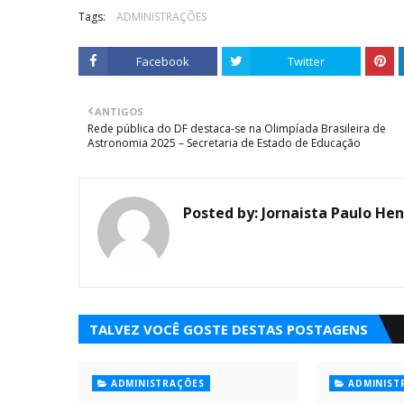
Tags:
ADMINISTRAÇÕES
Facebook
Twitter
ANTIGOS
Rede pública do DF destaca-se na Olimpíada Brasileira de
Astronomia 2025 – Secretaria de Estado de Educação
Posted by:
Jornaista Paulo Hen
TALVEZ VOCÊ GOSTE DESTAS POSTAGENS
ADMINISTRAÇÕES
ADMINIST