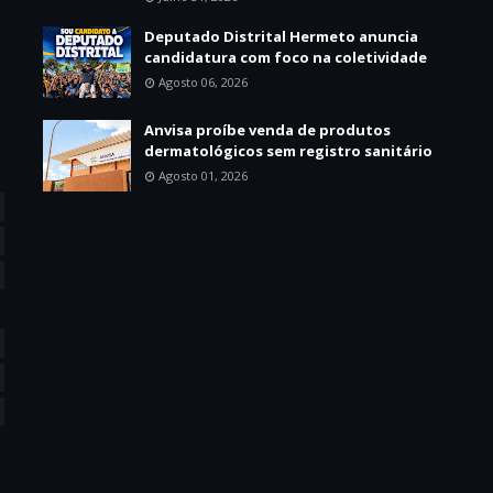
Deputado Distrital Hermeto anuncia
candidatura com foco na coletividade
Agosto 06, 2026
Anvisa proíbe venda de produtos
dermatológicos sem registro sanitário
Agosto 01, 2026