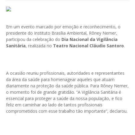
Em um evento marcado por emoção e reconhecimento, o
presidente do Instituto Brasília Ambiental, Rôney Nemer,
participou da celebração do
Dia Nacional da Vigilância
Sanitária
, realizada no
Teatro Nacional Cláudio Santoro
.
A ocasião reuniu profissionais, autoridades e representantes
da área da saúde para homenagear aqueles que atuam
diariamente na proteção da saúde pública. Para Rôney Nemer,
o momento foi de grande gratidão. “A Vigilância Sanitária é
essencial para proteger a saúde da nossa população, e fico
feliz em caminhar ao lado de tantos profissionais
comprometidos com esse trabalho tão importante”, declarou.