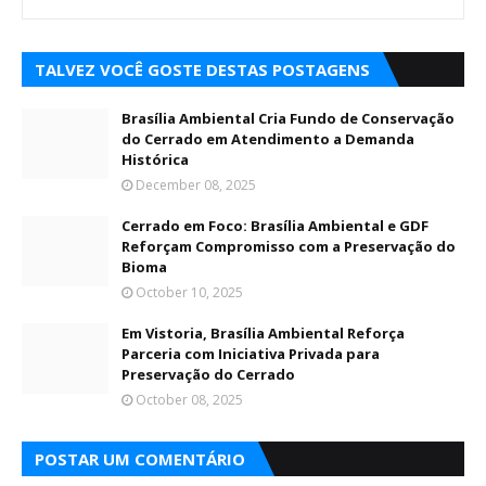
TALVEZ VOCÊ GOSTE DESTAS POSTAGENS
Brasília Ambiental Cria Fundo de Conservação
do Cerrado em Atendimento a Demanda
Histórica
December 08, 2025
Cerrado em Foco: Brasília Ambiental e GDF
Reforçam Compromisso com a Preservação do
Bioma
October 10, 2025
Em Vistoria, Brasília Ambiental Reforça
Parceria com Iniciativa Privada para
Preservação do Cerrado
October 08, 2025
POSTAR UM COMENTÁRIO