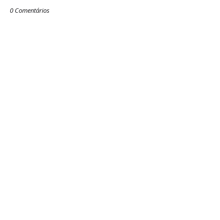
0 Comentários