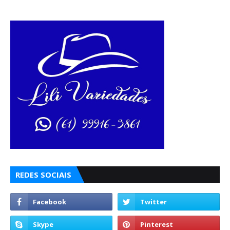
REDES SOCIAIS