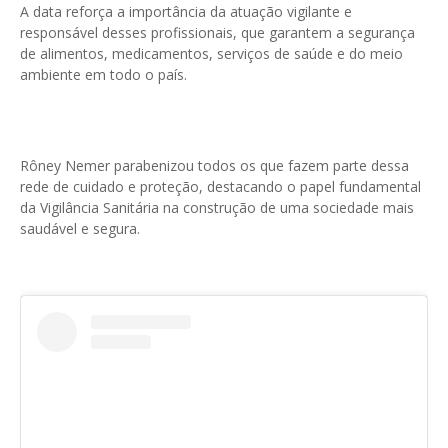
A data reforça a importância da atuação vigilante e
responsável desses profissionais, que garantem a segurança
de alimentos, medicamentos, serviços de saúde e do meio
ambiente em todo o país.
Rôney Nemer parabenizou todos os que fazem parte dessa
rede de cuidado e proteção, destacando o papel fundamental
da Vigilância Sanitária na construção de uma sociedade mais
saudável e segura.