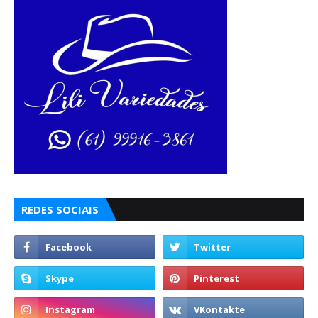
REDES SOCIAIS