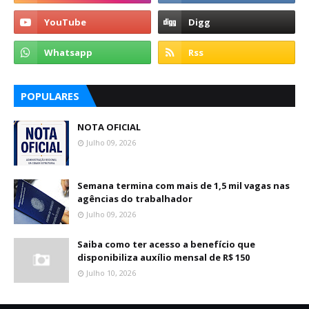
POPULARES
NOTA OFICIAL
Julho 09, 2026
Semana termina com mais de 1,5 mil vagas nas
agências do trabalhador
Julho 09, 2026
Saiba como ter acesso a benefício que
disponibiliza auxílio mensal de R$ 150
Julho 10, 2026