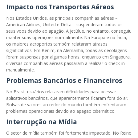
Impacto nos Transportes Aéreos
Nos Estados Unidos, as principais companhias aéreas –
American Airlines, United e Delta – suspenderam todos os
seus voos devido ao apagão. A JetBlue, no entanto, conseguiu
manter suas operações normalmente. Na Europa e na Índia,
os maiores aeroportos também relataram atrasos
significativos. Em Berlim, na Alemanha, todas as decolagens
foram suspensas por algumas horas, enquanto em Singapura,
diversas companhias aéreas passaram a realizar o check-in
manualmente.
Problemas Bancários e Financeiros
No Brasil, usuários relataram dificuldades para acessar
aplicativos bancários, que aparentemente ficaram fora do ar.
Bolsas de valores ao redor do mundo também enfrentaram
problemas operacionais devido ao apagão cibernético.
Interrupção na Mídia
O setor de mídia também foi fortemente impactado. No Reino